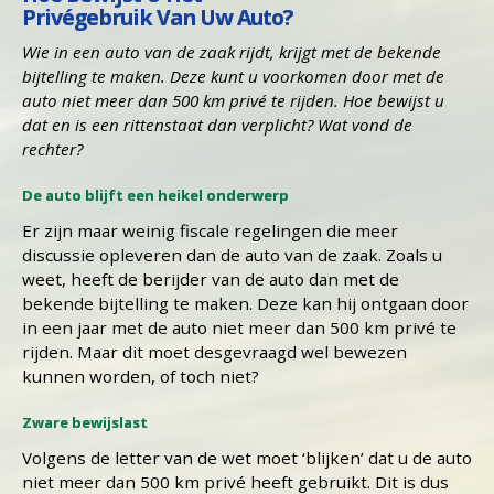
Privégebruik Van Uw Auto?
Wie in een auto van de zaak rijdt, krijgt met de bekende
bijtelling te maken. Deze kunt u voorkomen door met de
auto niet meer dan 500 km privé te rijden. Hoe bewijst u
dat en is een rittenstaat dan verplicht? Wat vond de
rechter?
De auto blijft een heikel onderwerp
Er zijn maar weinig fiscale regelingen die meer
discussie opleveren dan de auto van de zaak. Zoals u
weet, heeft de berijder van de auto dan met de
bekende bijtelling te maken. Deze kan hij ontgaan door
in een jaar met de auto niet meer dan 500 km privé te
rijden. Maar dit moet desgevraagd wel bewezen
kunnen worden, of toch niet?
Zware bewijslast
Volgens de letter van de wet moet ‘blijken’ dat u de auto
niet meer dan 500 km privé heeft gebruikt. Dit is dus