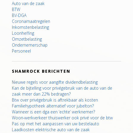
Auto van de zaak
BTW
BV-DGA
Coronamaatregelen
Inkomstenbelasting
Loonheffing
Omzetbelasting
Ondernemerschap
Personeel
SHAMROCK BERICHTEN
Nieuwe regels voor aangifte dividendbelasting
Kan de bijtelling voor privégebruik van de auto van de
zaak meer dan 22% bedragen?
Btw over privégebruik is aftrekbaar als kosten
Familiehypotheek alternatief voor jubelton?
Wanneer is een dga een ‘echte’ werknemer?
Woon-werkverkeer thuiswerker ook privé voor de btw
Pas op met het aanpassen van uw bestelauto
Laadkosten elektrische auto van de zaak