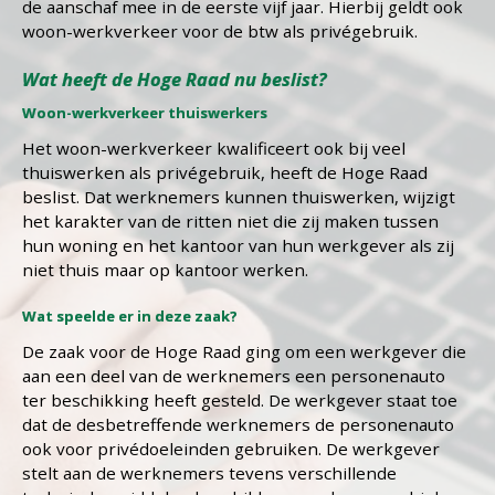
de aanschaf mee in de eerste vijf jaar. Hierbij geldt ook
woon-werkverkeer voor de btw als privégebruik.
Wat heeft de Hoge Raad nu beslist?
Woon-werkverkeer thuiswerkers
Het woon-werkverkeer kwalificeert ook bij veel
thuiswerken als privégebruik, heeft de Hoge Raad
beslist. Dat werknemers kunnen thuiswerken, wijzigt
het karakter van de ritten niet die zij maken tussen
hun woning en het kantoor van hun werkgever als zij
niet thuis maar op kantoor werken.
Wat speelde er in deze zaak?
De zaak voor de Hoge Raad ging om een werkgever die
aan een deel van de werknemers een personenauto
ter beschikking heeft gesteld. De werkgever staat toe
dat de desbetreffende werknemers de personenauto
ook voor privédoeleinden gebruiken. De werkgever
stelt aan de werknemers tevens verschillende