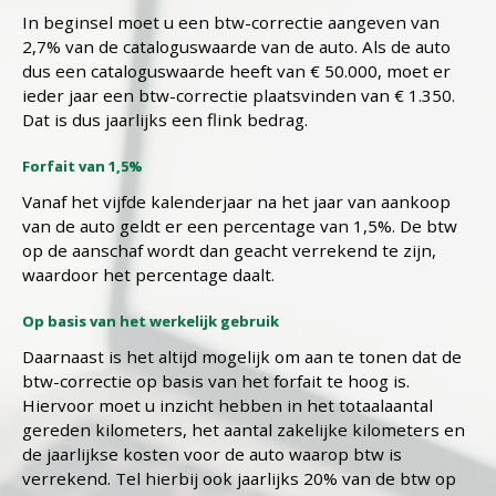
In beginsel moet u een btw-correctie aangeven van
2,7% van de cataloguswaarde van de auto. Als de auto
dus een cataloguswaarde heeft van € 50.000, moet er
ieder jaar een btw-correctie plaatsvinden van € 1.350.
Dat is dus jaarlijks een flink bedrag.
Forfait van 1,5%
Vanaf het vijfde kalenderjaar na het jaar van aankoop
van de auto geldt er een percentage van 1,5%. De btw
op de aanschaf wordt dan geacht verrekend te zijn,
waardoor het percentage daalt.
Op basis van het werkelijk gebruik
Daarnaast is het altijd mogelijk om aan te tonen dat de
btw-correctie op basis van het forfait te hoog is.
Hiervoor moet u inzicht hebben in het totaalaantal
gereden kilometers, het aantal zakelijke kilometers en
de jaarlijkse kosten voor de auto waarop btw is
verrekend. Tel hierbij ook jaarlijks 20% van de btw op