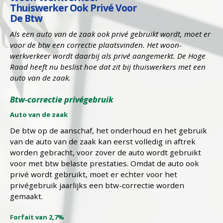
Thuiswerker Ook Privé Voor
De Btw
Als een auto van de zaak ook privé gebruikt wordt, moet er
voor de btw een correctie plaatsvinden. Het woon-
werkverkeer wordt daarbij als privé aangemerkt. De Hoge
Raad heeft nu beslist hoe dat zit bij thuiswerkers met een
auto van de zaak.
Btw-correctie privégebruik
Auto van de zaak
De btw op de aanschaf, het onderhoud en het gebruik
van de auto van de zaak kan eerst volledig in aftrek
worden gebracht, voor zover de auto wordt gebruikt
voor met btw belaste prestaties. Omdat de auto ook
privé wordt gebruikt, moet er echter voor het
privégebruik jaarlijks een btw-correctie worden
gemaakt.
Forfait van 2,7%