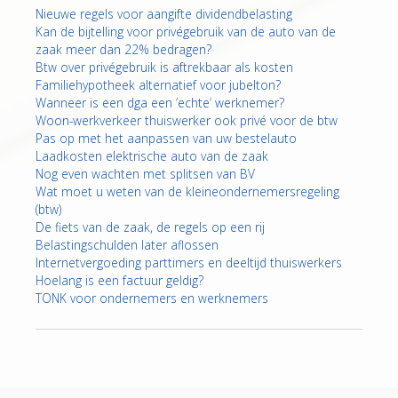
Nieuwe regels voor aangifte dividendbelasting
Kan de bijtelling voor privégebruik van de auto van de
zaak meer dan 22% bedragen?
Btw over privégebruik is aftrekbaar als kosten
Familiehypotheek alternatief voor jubelton?
Wanneer is een dga een ‘echte’ werknemer?
Woon-werkverkeer thuiswerker ook privé voor de btw
Pas op met het aanpassen van uw bestelauto
Laadkosten elektrische auto van de zaak
Nog even wachten met splitsen van BV
Wat moet u weten van de kleineondernemersregeling
(btw)
De fiets van de zaak, de regels op een rij
Belastingschulden later aflossen
Internetvergoeding parttimers en deeltijd thuiswerkers
Hoelang is een factuur geldig?
TONK voor ondernemers en werknemers