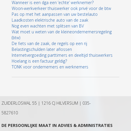
Wanneer is een dga een ‘echte’ werknemer?
Woon-werkverkeer thuiswerker ook privé voor de btw
Pas op met het aanpassen van uw bestelauto
Laadkosten elektrische auto van de zaak
Nog even wachten met splitsen van BV
Wat moet u weten van de kleineondernemersregeling
(btw)
De fiets van de zaak, de regels op een rij
Belastingschulden later aflossen
Internetvergoeding parttimers en deeltijd thuiswerkers
Hoelang is een factuur geldig?
TONK voor ondernemers en werknemers
ZUIDERLOSWAL 55 | 1216 CJ HILVERSUM |
035-
5827610
DE PERSOONLIJKE MAAT IN ADVIES & ADMINISTRATIES