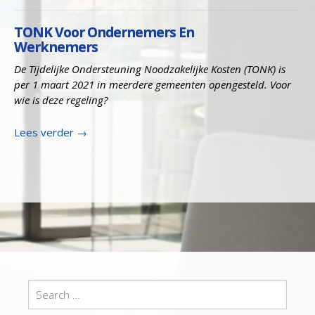
TONK Voor Ondernemers En
Werknemers
De Tijdelijke Ondersteuning Noodzakelijke Kosten (TONK) is
per 1 maart 2021 in meerdere gemeenten opengesteld. Voor
wie is deze regeling?
Lees verder
→
Search
for: