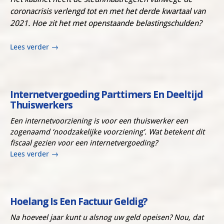
coronacrisis verlengd tot en met het derde kwartaal van
2021. Hoe zit het met openstaande belastingschulden?
Lees verder
→
Internetvergoeding Parttimers En Deeltijd
Thuiswerkers
Een internetvoorziening is voor een thuiswerker een
zogenaamd ‘noodzakelijke voorziening’. Wat betekent dit
fiscaal gezien voor een internetvergoeding?
Lees verder
→
Hoelang Is Een Factuur Geldig?
Na hoeveel jaar kunt u alsnog uw geld opeisen? Nou, dat