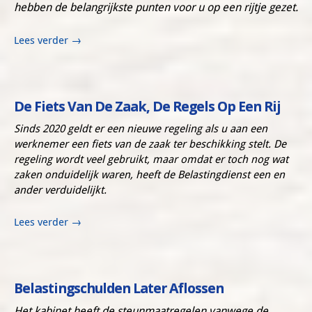
hebben de belangrijkste punten voor u op een rijtje gezet.
Lees verder
→
De Fiets Van De Zaak, De Regels Op Een Rij
Sinds 2020 geldt er een nieuwe regeling als u aan een
werknemer een fiets van de zaak ter beschikking stelt. De
regeling wordt veel gebruikt, maar omdat er toch nog wat
zaken onduidelijk waren, heeft de Belastingdienst een en
ander verduidelijkt.
Lees verder
→
Belastingschulden Later Aflossen
Het kabinet heeft de steunmaatregelen vanwege de