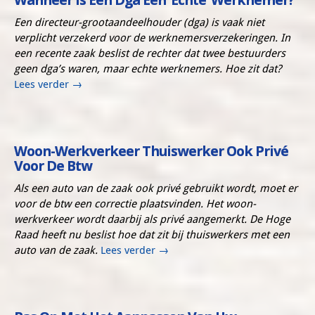
Een directeur-grootaandeelhouder (dga) is vaak niet
verplicht verzekerd voor de werknemersverzekeringen. In
een recente zaak beslist de rechter dat twee bestuurders
geen dga’s waren, maar echte werknemers. Hoe zit dat?
Lees verder
→
Woon-Werkverkeer Thuiswerker Ook Privé
Voor De Btw
Als een auto van de zaak ook privé gebruikt wordt, moet er
voor de btw een correctie plaatsvinden. Het woon-
werkverkeer wordt daarbij als privé aangemerkt. De Hoge
Raad heeft nu beslist hoe dat zit bij thuiswerkers met een
auto van de zaak.
Lees verder
→