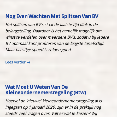
Nog Even Wachten Met Splitsen Van BV
Het splitsen van BV’s staat de laatste tijd flink in de
belangstelling. Daardoor is het namelijk mogelijk om
winst te verdelen over meerdere BV’s, zodat u bij iedere
BV optimaal kunt profiteren van de laagste tariefschijf.
Maar haastige spoed is zelden goed..
Lees verder
→
Wat Moet U Weten Van De
Kleineondernemersregeling (btw)
Hoewel de ‘nieuwe’ kleineondernemersregeling al is
ingegaan op 1 januari 2020, zijn er in de praktijk nog
steeds veel vragen over. Valt er wat te kiezen? Wij