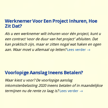
Werknemer Voor Een Project Inhuren, Hoe
Zit Dat?
Als u een werknemer wilt inhuren voor één project, kunt u
een contract ‘voor de duur van het project’ afsluiten. Dat
kan praktisch zijn, maar er zitten nogal wat haken en ogen
aan. Waar moet u allemaal op letten?
Lees verder
→
Voorlopige Aanslag Ineens Betalen?
Waar kiest u voor? De voorlopige aanslag
inkomstenbelasting 2020 ineens betalen of in maandelijkse
termijnen nu de rente zo laag is?
Lees verder
→