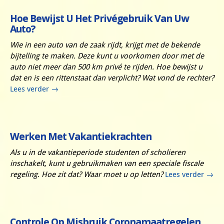
Hoe Bewijst U Het Privégebruik Van Uw
Auto?
Wie in een auto van de zaak rijdt, krijgt met de bekende
bijtelling te maken. Deze kunt u voorkomen door met de
auto niet meer dan 500 km privé te rijden. Hoe bewijst u
dat en is een rittenstaat dan verplicht? Wat vond de rechter?
Lees verder
→
Werken Met Vakantiekrachten
Als u in de vakantieperiode studenten of scholieren
inschakelt, kunt u gebruikmaken van een speciale fiscale
regeling. Hoe zit dat? Waar moet u op letten?
Lees verder
→
Controle Op Misbruik Coronamaatregelen