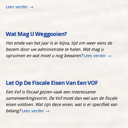
Lees verder
→
Wat Mag U Weggooien?
Het einde van het jaar is er bijna, tijd om weer eens de
bezem door uw administratie te halen. Wat mag u
opruimen en wat moet u nog bewaren?
Lees verder
→
Let Op De Fiscale Eisen Van Een VOF
Een Vof is fiscaal gezien vaak een interessante
samenwerkingsvorm. De Vof moet dan wel aan de fiscale
eisen voldoen. Wat zijn deze eisen, wat is er specifiek van
belang?
Lees verder
→