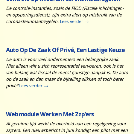
De controle-instanties, zoals de FIOD (Fiscale inlichtingen-
en opsporingsdienst), zijn extra alert op misbruik van de
coronasteunmaatregelen.
Lees verder
→
Auto Op De Zaak Of Privé, Een Lastige Keuze
De auto is voor veel ondernemers een belangrijke zaak.
Niet alleen wilt u zich representatief vervoeren, ook is het
van belang wat fiscaal de meest gunstige aanpak is. De auto
op de zaak en dan maar de bijtelling slikken of toch beter
privé?
Lees verder
→
Webmodule Werken Met Zzp’ers
Al geruime tijd werkt de overheid aan een regelgeving voor
zzp’ers. Een nieuwsbericht in juni kondigt een pilot met een