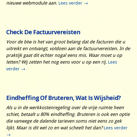
nieuwe webmodule aan.
Lees verder
→
Check De Factuurvereisten
Voor de btw is het van groot belang dat de facturen die u
uitreikt en ontvangt, voldoen aan de factuurvereisten. In de
praktijk gaat dit echter nogal eens mis. Waar moet u op
letten? Wij zetten het nog eens voor u op een rij.
Lees
verder
→
Eindheffing Of Bruteren, Wat Is Wijsheid?
Als u in de werkkostenregeling over de vrije ruimte heen
schiet, betaalt u 80% eindheffing. Bruteren is ook een optie
die vanwege de dalende tarieven soms niet eens zo gek
lijkt. Maar is dit wel zo en wat scheelt het dan?
Lees verder
→