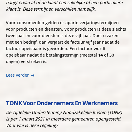
hangt ervan af of de klant een zakelijke of een particuliere
klant is. Deze termijnen verschillen namelijk.
Voor consumenten gelden er aparte verjaringstermijnen
voor producten en diensten. Voor producten is deze slechts
twee jaar en voor diensten is deze vijf jaar. Doet u zaken
met een bedrijf, dan verjaart de factuur vijf jaar nadat de
factuur opeisbaar is geworden. Een factuur wordt
opeisbaar nadat de betalingstermijn (meestal 14 of 30
dagen) verstreken is.
Lees verder
→
TONK Voor Ondernemers En Werknemers
De Tijdelijke Ondersteuning Noodzakelijke Kosten (TONK)
is per 1 maart 2021 in meerdere gemeenten opengesteld.
Voor wie is deze regeling?