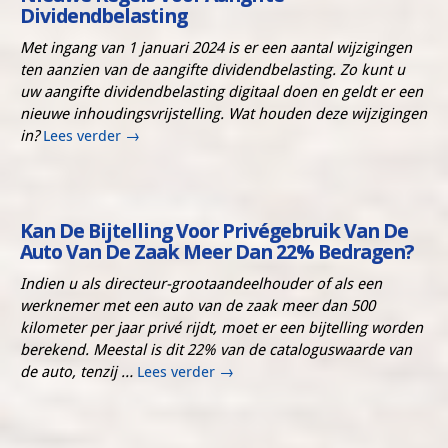
Dividendbelasting
Met ingang van 1 januari 2024 is er een aantal wijzigingen
ten aanzien van de aangifte dividendbelasting. Zo kunt u
uw aangifte dividendbelasting digitaal doen en geldt er een
nieuwe inhoudingsvrijstelling. Wat houden deze wijzigingen
in?
Lees verder
→
Kan De Bijtelling Voor Privégebruik Van De
Auto Van De Zaak Meer Dan 22% Bedragen?
Indien u als directeur-grootaandeelhouder of als een
werknemer met een auto van de zaak meer dan 500
kilometer per jaar privé rijdt, moet er een bijtelling worden
berekend. Meestal is dit 22% van de cataloguswaarde van
de auto, tenzij …
Lees verder
→