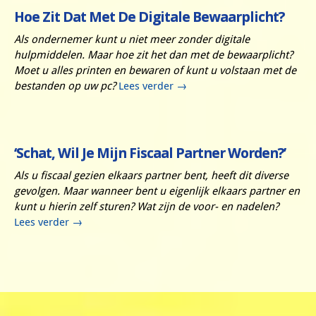
Hoe Zit Dat Met De Digitale Bewaarplicht?
Als ondernemer kunt u niet meer zonder digitale
hulpmiddelen. Maar hoe zit het dan met de bewaarplicht?
Moet u alles printen en bewaren of kunt u volstaan met de
bestanden op uw pc?
Lees verder
→
‘Schat, Wil Je Mijn Fiscaal Partner Worden?’
Als u fiscaal gezien elkaars partner bent, heeft dit diverse
gevolgen. Maar wanneer bent u eigenlijk elkaars partner en
kunt u hierin zelf sturen? Wat zijn de voor- en nadelen?
Lees verder
→