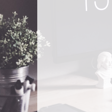
navigation