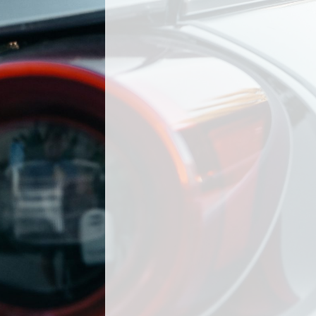
navigation