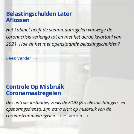
Belastingschulden Later
Aflossen
Het kabinet heeft de steunmaatregelen vanwege de
coronacrisis verlengd tot en met het derde kwartaal van
2021. Hoe zit het met openstaande belastingschulden?
Lees verder
→
Controle Op Misbruik
Coronamaatregelen
De controle-instanties, zoals de FIOD (Fiscale inlichtingen- en
opsporingsdienst), zijn extra alert op misbruik van de
coronasteunmaatregelen.
Lees verder
→