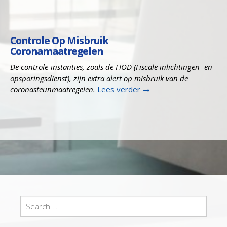
Controle Op Misbruik
Coronamaatregelen
De controle-instanties, zoals de FIOD (Fiscale inlichtingen- en
opsporingsdienst), zijn extra alert op misbruik van de
coronasteunmaatregelen.
Lees verder
→
Search
for: