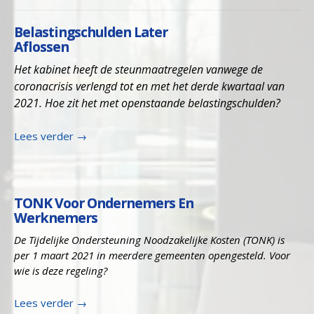
Belastingschulden Later
Aflossen
Het kabinet heeft de steunmaatregelen vanwege de
coronacrisis verlengd tot en met het derde kwartaal van
2021. Hoe zit het met openstaande belastingschulden?
Lees verder
→
TONK Voor Ondernemers En
Werknemers
De Tijdelijke Ondersteuning Noodzakelijke Kosten (TONK) is
per 1 maart 2021 in meerdere gemeenten opengesteld. Voor
wie is deze regeling?
Lees verder
→