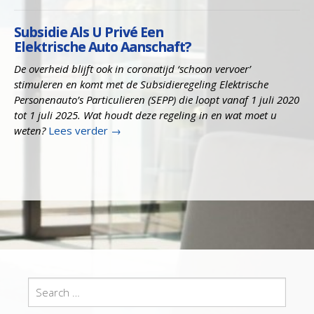
Subsidie Als U Privé Een
Elektrische Auto Aanschaft?
De overheid blijft ook in coronatijd ‘schoon vervoer’
stimuleren en komt met de Subsidieregeling Elektrische
Personenauto’s Particulieren (SEPP) die loopt vanaf 1 juli 2020
tot 1 juli 2025. Wat houdt deze regeling in en wat moet u
weten?
Lees verder
→
Search
for: