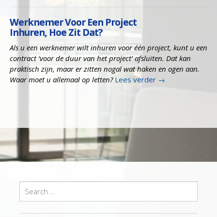
Werknemer Voor Een Project
Inhuren, Hoe Zit Dat?
Als u een werknemer wilt inhuren voor één project, kunt u een
contract ‘voor de duur van het project’ afsluiten. Dat kan
praktisch zijn, maar er zitten nogal wat haken en ogen aan.
Waar moet u allemaal op letten?
Lees verder
→
Search
for: