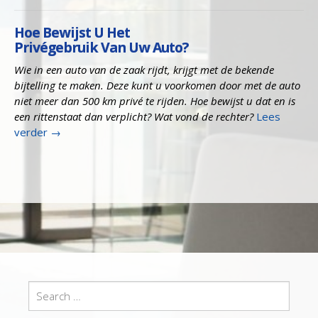
Hoe Bewijst U Het
Privégebruik Van Uw Auto?
Wie in een auto van de zaak rijdt, krijgt met de bekende
bijtelling te maken. Deze kunt u voorkomen door met de auto
niet meer dan 500 km privé te rijden. Hoe bewijst u dat en is
een rittenstaat dan verplicht? Wat vond de rechter?
Lees
verder
→
Search
for: