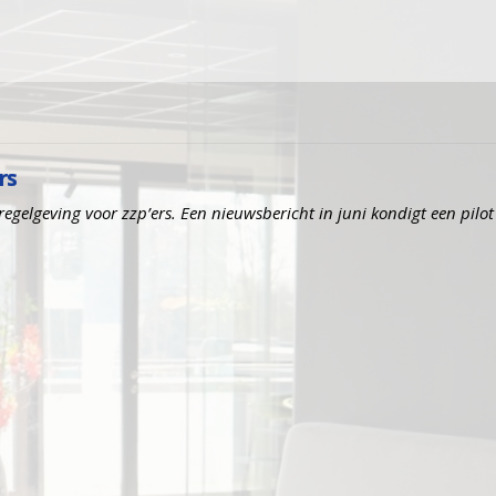
rs
regelgeving voor zzp’ers. Een nieuwsbericht in juni kondigt een pilo