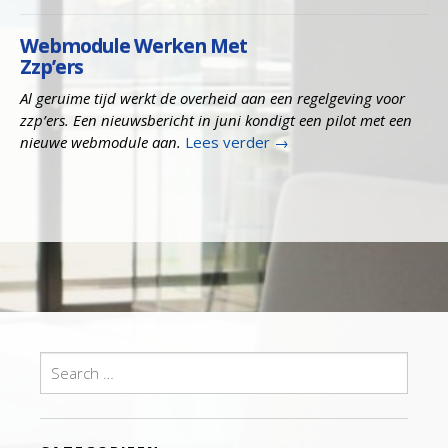
Webmodule Werken Met
Zzp’ers
Al geruime tijd werkt de overheid aan een regelgeving voor
zzp’ers. Een nieuwsbericht in juni kondigt een pilot met een
nieuwe webmodule aan.
Lees verder
→
Search
for: